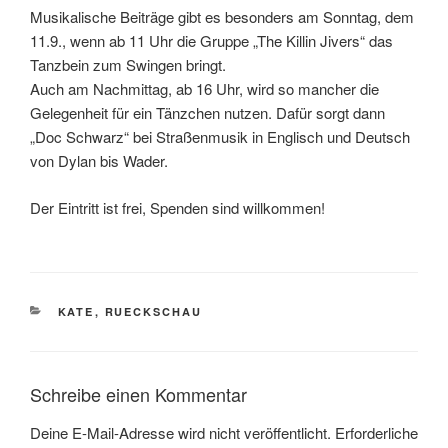
Musikalische Beiträge gibt es besonders am Sonntag, dem
11.9., wenn ab 11 Uhr die Gruppe „The Killin Jivers“ das
Tanzbein zum Swingen bringt.
Auch am Nachmittag, ab 16 Uhr, wird so mancher die
Gelegenheit für ein Tänzchen nutzen. Dafür sorgt dann
„Doc Schwarz“ bei Straßenmusik in Englisch und Deutsch
von Dylan bis Wader.
Der Eintritt ist frei, Spenden sind willkommen!
KATEGORIEN
KATE
,
RUECKSCHAU
Schreibe einen Kommentar
Deine E-Mail-Adresse wird nicht veröffentlicht.
Erforderliche