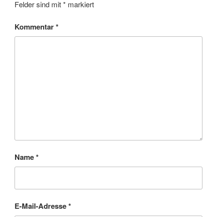
Felder sind mit
*
markiert
Kommentar
*
Name
*
E-Mail-Adresse
*