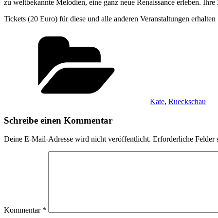
zu weltbekannte Melodien, eine ganz neue Renaissance erleben. Ihr
Tickets (20 Euro) für diese und alle anderen Veranstaltungen erhal
Kategorien
Kate
,
Rueckschau
Schreibe einen Kommentar
Deine E-Mail-Adresse wird nicht veröffentlicht.
Erforderliche Felder 
Kommentar
*