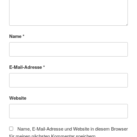
Name
*
E-Mail-Adresse
*
Website
Name, E-Mail-Adresse und Website in diesem Browser
für meinen nächsten Kommentar speichern.