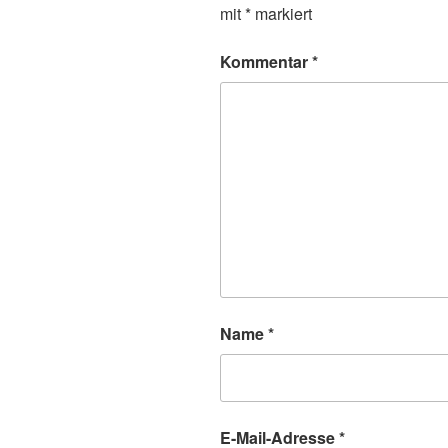
mit
*
markiert
Kommentar
*
Name
*
E-Mail-Adresse
*