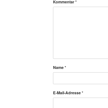
Kommentar
*
Name
*
E-Mail-Adresse
*