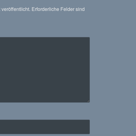
veröffentlicht.
Erforderliche Felder sind