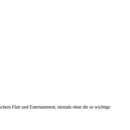
schem Flair und Entertainment, niemals ohne die so wichtige