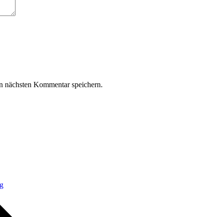
n nächsten Kommentar speichern.
rg