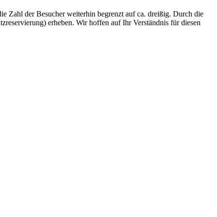
e Zahl der Besucher weiterhin begrenzt auf ca. dreißig. Durch die
reservierung) erheben. Wir hoffen auf Ihr Verständnis für diesen