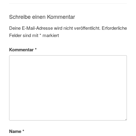
Schreibe einen Kommentar
Deine E-Mail-Adresse wird nicht veröffentlicht.
Erforderliche
Felder sind mit
*
markiert
Kommentar
*
Name
*