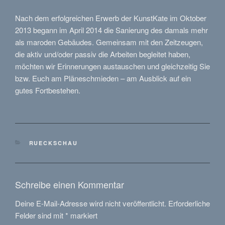
Nach dem erfolgreichen Erwerb der KunstKate im Oktober
2013 begann im April 2014 die Sanierung des damals mehr
als maroden Gebäudes. Gemeinsam mit den Zeitzeugen,
die aktiv und/oder passiv die Arbeiten begleitet haben,
möchten wir Erinnerungen austauschen und gleichzeitig Sie
bzw. Euch am Pläneschmieden – am Ausblick auf ein
gutes Fortbestehen.
KATEGORIEN
RUECKSCHAU
Schreibe einen Kommentar
Deine E-Mail-Adresse wird nicht veröffentlicht.
Erforderliche
Felder sind mit
*
markiert