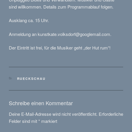
sind willkommen. Details zum Programmablauf folgen.
Ausklang ca. 15 Uhr.
Anmeldung an kunstkate.volksdorf@googlemail.com.
Der Eintritt ist frei, für die Musiker geht „der Hut rum“!
KATEGORIEN
RUECKSCHAU
Schreibe einen Kommentar
Deine E-Mail-Adresse wird nicht veröffentlicht.
Erforderliche
Felder sind mit
*
markiert