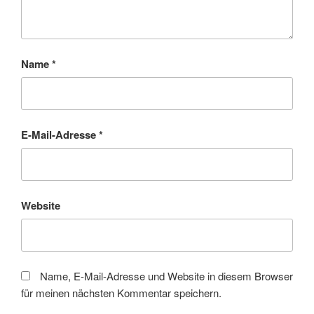
Name
*
E-Mail-Adresse
*
Website
Name, E-Mail-Adresse und Website in diesem Browser
für meinen nächsten Kommentar speichern.