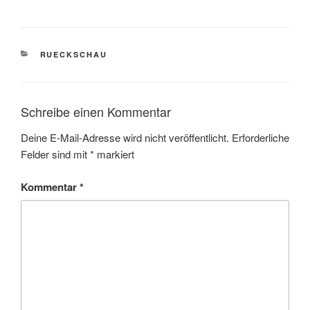
KATEGORIEN
RUECKSCHAU
Schreibe einen Kommentar
Deine E-Mail-Adresse wird nicht veröffentlicht.
Erforderliche
Felder sind mit
*
markiert
Kommentar
*