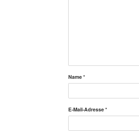
Name
*
E-Mail-Adresse
*