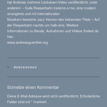
hat Andreas mehrere Lockdown-Video veröffentlicht, unter
anderem – Sulla Reeperbahn insieme a me, eine modern
arrangierte und mit internationalen
Musikern besetzte Jazz-Version des bekannten Titels – Auf
der Reeperbahn nachts um halb eins. Weitere
Informationen zu Bands, Aufnahmen und Videos findest du
hier:
www.andreasguenther.org
KATEGORIEN
RUECKSCHAU
Schreibe einen Kommentar
Deine E-Mail-Adresse wird nicht veröffentlicht.
Erforderliche
Felder sind mit
*
markiert