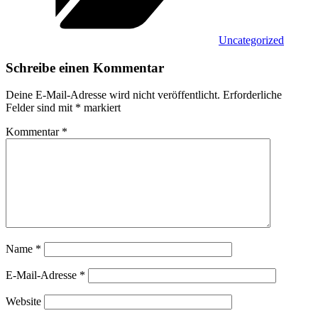
Uncategorized
Schreibe einen Kommentar
Deine E-Mail-Adresse wird nicht veröffentlicht.
Erforderliche
Felder sind mit
*
markiert
Kommentar
*
Name
*
E-Mail-Adresse
*
Website